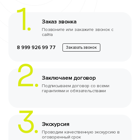
Заказ звонка
Позвоните или закажите звонок с
сайта
8 999 926 99 77
Заказать звонок
Заключаем договор
Подписываем договор со всеми
гарантиями и обязательствами
Экскурсия
Проводим качественную экскурсию в
оговоренный срок