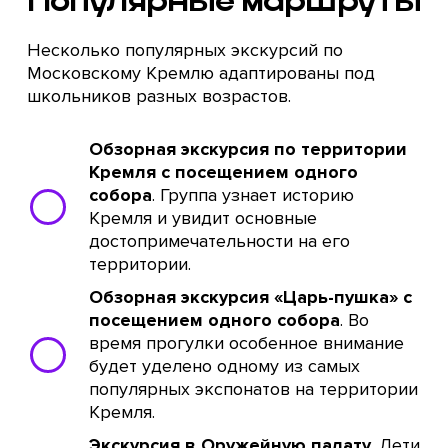
Популярные маршруты
Несколько популярных экскурсий по
Московскому Кремлю адаптированы под
школьников разных возрастов.
Обзорная экскурсия по территории
Кремля с посещением одного
собора
. Группа узнает историю
Кремля и увидит основные
достопримечательности на его
территории.
Обзорная экскурсия «Царь-пушка» с
посещением одного собора
. Во
время прогулки особенное внимание
будет уделено одному из самых
популярных экспонатов на территории
Кремля.
Экскурсия в Оружейную палату
. Дети