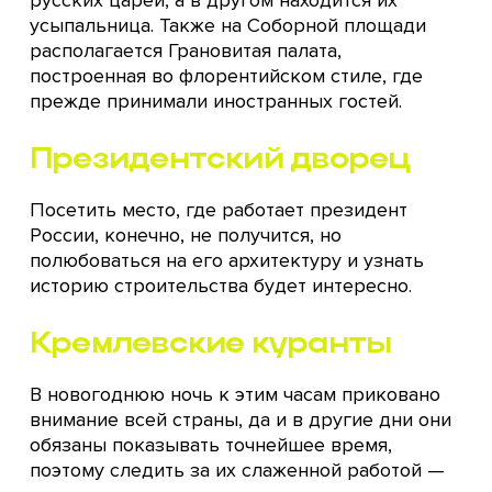
русских царей, а в другом находится их
усыпальница. Также на Соборной площади
располагается Грановитая палата,
построенная во флорентийском стиле, где
прежде принимали иностранных гостей.
Президентский дворец
Посетить место, где работает президент
России, конечно, не получится, но
полюбоваться на его архитектуру и узнать
историю строительства будет интересно.
Кремлевские куранты
В новогоднюю ночь к этим часам приковано
внимание всей страны, да и в другие дни они
обязаны показывать точнейшее время,
поэтому следить за их слаженной работой —