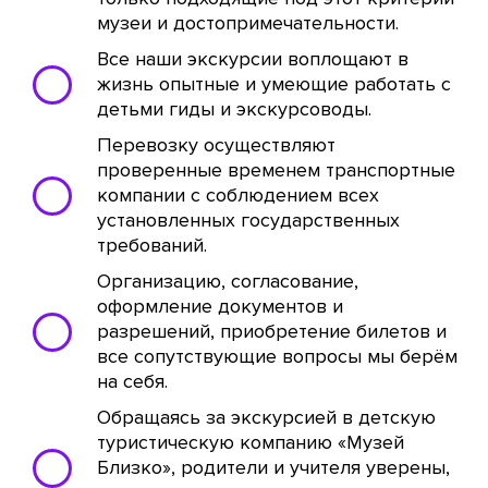
музеи и достопримечательности.
Все наши экскурсии воплощают в
жизнь опытные и умеющие работать с
детьми гиды и экскурсоводы.
Перевозку осуществляют
проверенные временем транспортные
компании с соблюдением всех
установленных государственных
требований.
Организацию, согласование,
оформление документов и
разрешений, приобретение билетов и
все сопутствующие вопросы мы берём
на себя.
Обращаясь за экскурсией в детскую
туристическую компанию «Музей
Близко», родители и учителя уверены,