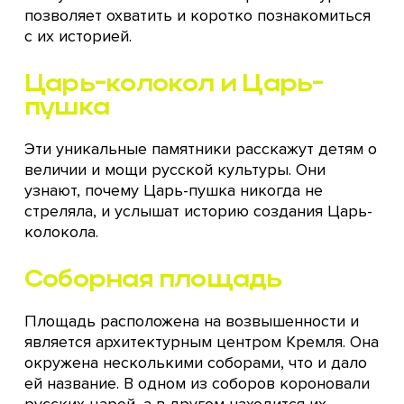
позволяет охватить и коротко познакомиться
с их историей.
Царь-колокол и Царь-
пушка
Эти уникальные памятники расскажут детям о
величии и мощи русской культуры. Они
узнают, почему Царь-пушка никогда не
стреляла, и услышат историю создания Царь-
колокола.
Соборная площадь
Площадь расположена на возвышенности и
является архитектурным центром Кремля. Она
окружена несколькими соборами, что и дало
ей название. В одном из соборов короновали