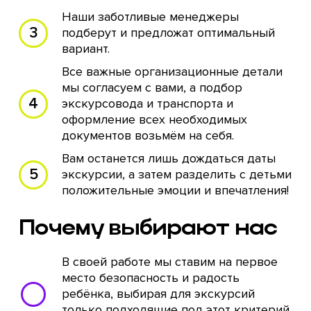
Наши заботливые менеджеры
подберут и предложат оптимальный
вариант.
Все важные организационные детали
мы согласуем с вами, а подбор
экскурсовода и транспорта и
оформление всех необходимых
документов возьмём на себя.
Вам останется лишь дождаться даты
экскурсии, а затем разделить с детьми
положительные эмоции и впечатления!
Почему выбирают нас
В своей работе мы ставим на первое
место безопасность и радость
ребёнка, выбирая для экскурсий
только подходящие под этот критерий