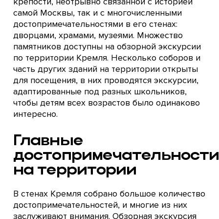
крепости, неотрывно связанной с историей
самой Москвы, так и с многочисленными
достопримечательностями в его стенах:
дворцами, храмами, музеями. Множество
памятников доступны на обзорной экскурсии
по территории Кремля. Несколько соборов и
часть других зданий на территории открыты
для посещения, в них проводятся экскурсии,
адаптированные под разных школьников,
чтобы детям всех возрастов было одинаково
интересно.
Главные
достопримечательност
на территории
В стенах Кремля собрано большое количество
достопримечательностей, и многие из них
заслуживают внимания. Обзорная экскурсия