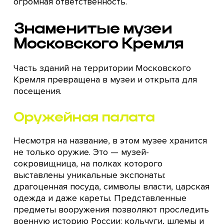
огромная ответственность.
Знаменитые музеи
Московского Кремля
Часть зданий на территории Московского
Кремля превращена в музеи и открыта для
посещения.
Оружейная палата
Несмотря на название, в этом музее хранится
не только оружие. Это — музей-
сокровищница, на полках которого
выставлены уникальные экспонаты:
драгоценная посуда, символы власти, царская
одежда и даже кареты. Представленные
предметы вооружения позволяют проследить
военную историю России: кольчуги, шлемы и