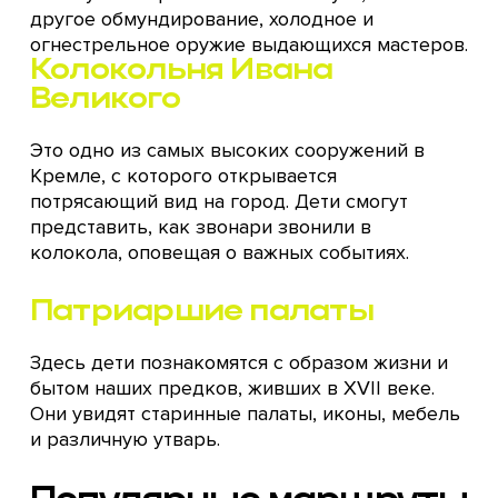
другое обмундирование, холодное и
огнестрельное оружие выдающихся мастеров.
Колокольня Ивана
Великого
Это одно из самых высоких сооружений в
Кремле, с которого открывается
потрясающий вид на город. Дети смогут
представить, как звонари звонили в
колокола, оповещая о важных событиях.
Патриаршие палаты
Здесь дети познакомятся с образом жизни и
бытом наших предков, живших в XVII веке.
Они увидят старинные палаты, иконы, мебель
и различную утварь.