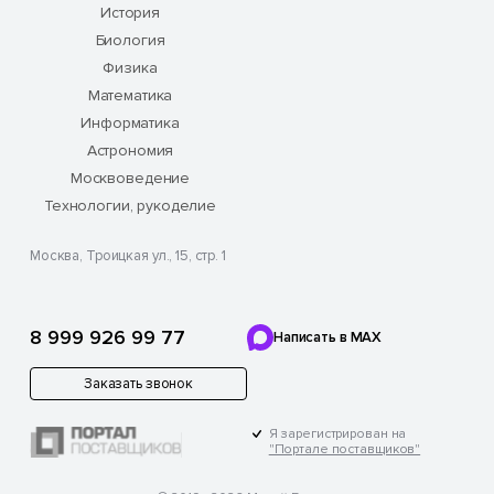
История
Биология
Физика
Математика
Информатика
Астрономия
Москвоведение
Технологии, рукоделие
Москва, Троицкая ул., 15, стр. 1
8 999 926 99 77
Написать в MAX
Заказать звонок
Я зарегистрирован на
"Портале поставщиков"