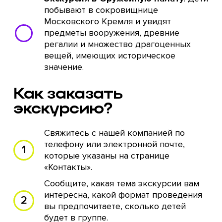
побывают в сокровищнице
Московского Кремля и увидят
предметы вооружения, древние
регалии и множество драгоценных
вещей, имеющих историческое
значение.
Как заказать
экскурсию?
Свяжитесь с нашей компанией по
телефону или электронной почте,
которые указаны на странице
«Контакты».
Сообщите, какая тема экскурсии вам
интересна, какой формат проведения
вы предпочитаете, сколько детей
будет в группе.