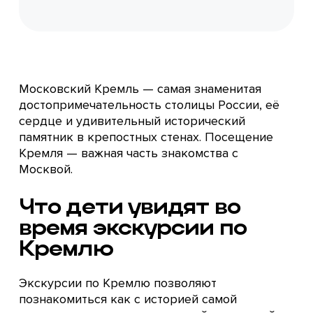
Московский Кремль — самая знаменитая
достопримечательность столицы России, её
сердце и удивительный исторический
памятник в крепостных стенах. Посещение
Кремля — важная часть знакомства с
Москвой.
Что дети увидят во
время экскурсии по
Кремлю
Экскурсии по Кремлю позволяют
познакомиться как с историей самой