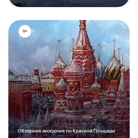
0+
Обзорная экскурсия по Красной Площади