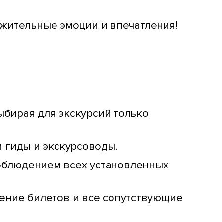
ожительные эмоции и впечатления!
ыбирая для экскурсий только
 гиды и экскурсоводы.
облюдением всех установленных
ение билетов и все сопутствующие