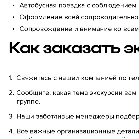
Автобусная поездка с соблюдением 
Оформление всей сопроводительно
Сопровождение и внимание ко всем 
Как заказать 
Свяжитесь с нашей компанией по тел
Сообщите, какая тема экскурсии вам
группе.
Наши заботливые менеджеры подберу
Все важные организационные детали 