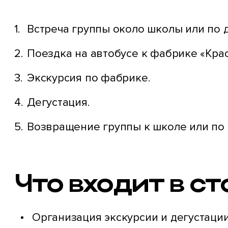
Встреча группы около школы или по д
Поездка на автобусе к фабрике «Кра
Экскурсия по фабрике.
Дегустация.
Возвращение группы к школе или по 
Что входит в с
Организация экскурсии и дегустаци