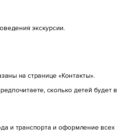
оведения экскурсии.
заны на странице «Контакты».
редпочитаете, сколько детей будет в
ода и транспорта и оформление всех