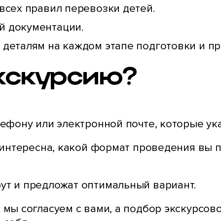
всех правил перевозки детей.
й документации.
деталям на каждом этапе подготовки и пр
экскурсию?
ефону или электронной почте, которые ука
 интересна, какой формат проведения вы п
т и предложат оптимальный вариант.
мы согласуем с вами, а подбор экскурсов