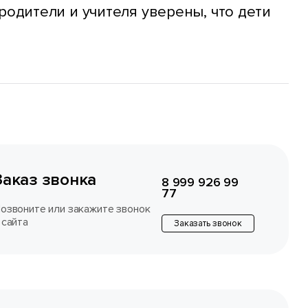
родители и учителя уверены, что дети
Заказ звонка
8 999 926 99
77
озвоните или закажите звонок
 сайта
Заказать звонок