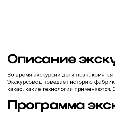
Описание экск
Во время экскурсии дети познакомятся 
Экскурсовод поведает историю фабрики
какао, какие технологии применяются.
Программа экс