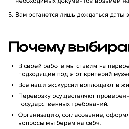
необходимых документов возьмём на
Вам останется лишь дождаться даты э
Почему выбира
В своей работе мы ставим на первое
подходящие под этот критерий музе
Все наши экскурсии воплощают в жи
Перевозку осуществляют проверенн
государственных требований.
Организацию, согласование, оформл
вопросы мы берём на себя.