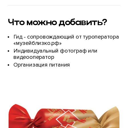
Что можно
добавить?
Гид - сопровождающий от туроператора
«музейблизко.рф»
Индивидуальный фотограф или
видеооператор
Организация питания