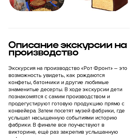
Описание экскурсии на
производство
Экскурсия на производство «Рот Фронт» – это
возможность увидеть, как рождаются
конфеты, батончики и другие любимые
знаменитые десерты. В ходе экскурсии дети
познакомятся с самим производством и
продегустируют готовую продукцию прямо с
конвейера. Затем посетят музей фабрики, где
услышат насыщенную событиями историю
фабрики. В финале все поучаствуют в
викторине, ещё раз закрепив услышанную