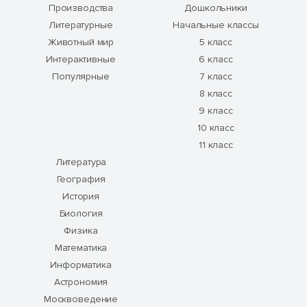
Производства
Дошкольники
Литературные
Начальные классы
Животный мир
5 класс
Интерактивные
6 класс
Популярные
7 класс
8 класс
9 класс
10 класс
11 класс
Литература
География
История
Биология
Физика
Математика
Информатика
Астрономия
Москвоведение