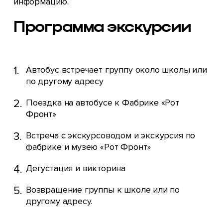
информацию.
Программа экскурсии
Автобус встречает группу около школы или
по другому адресу
Поездка на автобусе к Фабрике «Рот
Фронт»
Встреча с экскурсоводом и экскурсия по
фабрике и музею «Рот Фронт»
Дегустация и викторина
Возвращение группы к школе или по
другому адресу.