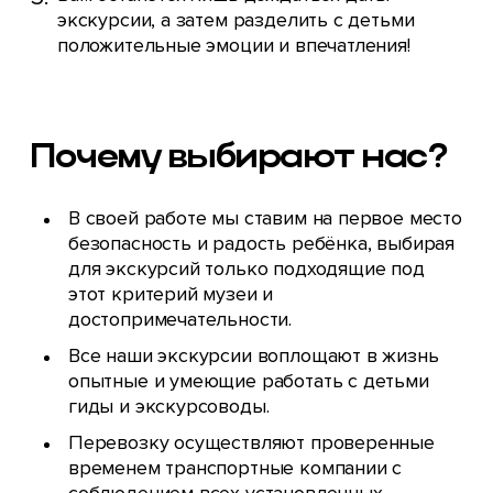
экскурсии, а затем разделить с детьми
положительные эмоции и впечатления!
Почему выбирают нас?
В своей работе мы ставим на первое место
безопасность и радость ребёнка, выбирая
для экскурсий только подходящие под
этот критерий музеи и
достопримечательности.
Все наши экскурсии воплощают в жизнь
опытные и умеющие работать с детьми
гиды и экскурсоводы.
Перевозку осуществляют проверенные
временем транспортные компании с