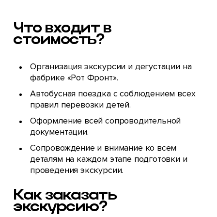
Что входит в
стоимость?
Организация экскурсии и дегустации на
фабрике «Рот Фронт».
Автобусная поездка с соблюдением всех
правил перевозки детей.
Оформление всей сопроводительной
документации.
Сопровождение и внимание ко всем
деталям на каждом этапе подготовки и
проведения экскурсии.
Как заказать
экскурсию?