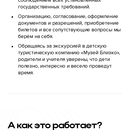
соблюдением всех установленных
государственных требований.
Организацию, согласование, оформление
документов и разрешений, приобретение
билетов и все сопутствующие вопросы мы
берём на себя.
Обращаясь за экскурсией в детскую
туристическую компанию «Музей Близко»,
родители и учителя уверены, что дети
полезно, интересно и весело проведут
время.
А как
это
работает?