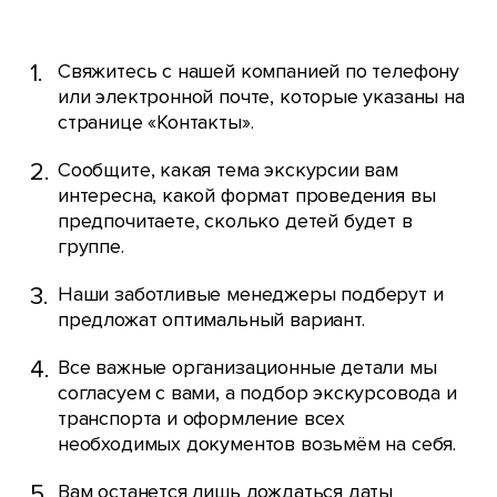
Свяжитесь с нашей компанией по телефону
или электронной почте, которые указаны на
странице «Контакты».
Сообщите, какая тема экскурсии вам
интересна, какой формат проведения вы
предпочитаете, сколько детей будет в
группе.
Наши заботливые менеджеры подберут и
предложат оптимальный вариант.
Все важные организационные детали мы
согласуем с вами, а подбор экскурсовода и
транспорта и оформление всех
необходимых документов возьмём на себя.
Вам останется лишь дождаться даты