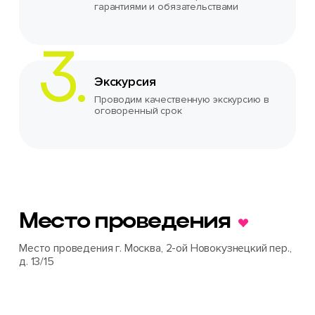
гарантиями и обязательствами
Экскурсия
Проводим качественную экскурсию в
оговоренный срок
Место проведения
Место проведения г. Москва, 2-ой Новокузнецкий пер.,
д. 13/15