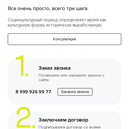
Все очень просто, всего три шага.
Социокультурный подход, определеяет музей как
культурную форму, исторически выработанную
Консультация
Заказ звонка
Позвоните или закажите звонок с
сайта
8 999 926 99 77
Заказать звонок
Заключаем договор
Подписываем договор со всеми