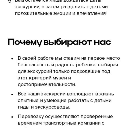
Вам останется лишь дождаться даты
экскурсии, а затем разделить с детьми
положительные эмоции и впечатления!
Почему выбирают нас
В своей работе мы ставим на первое место
безопасность и радость ребёнка, выбирая
для экскурсий только подходящие под
этот критерий музеи и
достопримечательности.
Все наши экскурсии воплощают в жизнь
опытные и умеющие работать с детьми
гиды и экскурсоводы.
Перевозку осуществляют проверенные
временем транспортные компании с