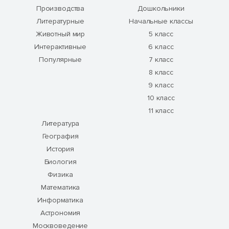
Производства
Дошкольники
Литературные
Начальные классы
Животный мир
5 класс
Интерактивные
6 класс
Популярные
7 класс
8 класс
9 класс
10 класс
11 класс
Литература
География
История
Биология
Физика
Математика
Информатика
Астрономия
Москвоведение