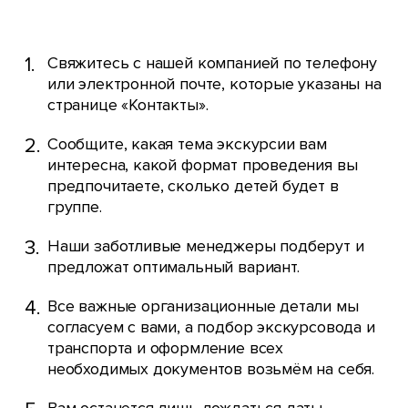
Свяжитесь с нашей компанией по телефону
или электронной почте, которые указаны на
странице «Контакты».
Сообщите, какая тема экскурсии вам
интересна, какой формат проведения вы
предпочитаете, сколько детей будет в
группе.
Наши заботливые менеджеры подберут и
предложат оптимальный вариант.
Все важные организационные детали мы
согласуем с вами, а подбор экскурсовода и
транспорта и оформление всех
необходимых документов возьмём на себя.