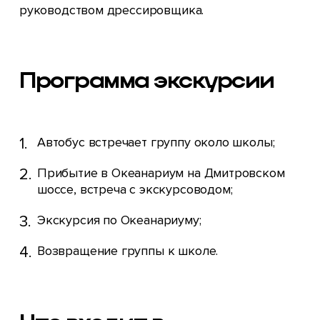
руководством дрессировщика.
Программа экскурсии
Автобус встречает группу около школы;
Прибытие в Океанариум на Дмитровском
шоссе, встреча с экскурсоводом;
Экскурсия по Океанариуму;
Возвращение группы к школе.