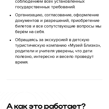
соблюдением всех установленных
государственных требований.
Организацию, согласование, оформление
документов и разрешений, приобретение
билетов и все сопутствующие вопросы мы
берём на себя.
Обращаясь за экскурсией в детскую
туристическую компанию «Музей Близко»,
родители и учителя уверены, что дети
полезно, интересно и весело проведут
время.
А как
это
работает?