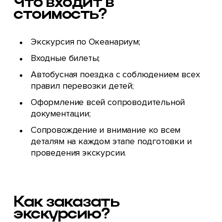
Что входит в
стоимость?
Экскурсия по Океанариум;
Входные билеты;
Автобусная поездка с соблюдением всех
правил перевозки детей;
Оформление всей сопроводительной
документации;
Сопровождение и внимание ко всем
деталям на каждом этапе подготовки и
проведения экскурсии.
Как заказать
экскурсию?