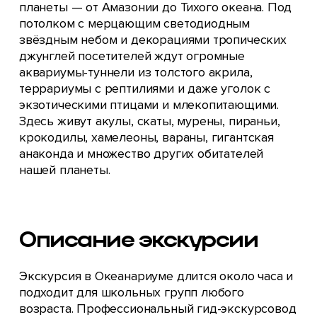
планеты — от Амазонии до Тихого океана. Под
потолком с мерцающим светодиодным
звёздным небом и декорациями тропических
джунглей посетителей ждут огромные
аквариумы-туннели из толстого акрила,
террариумы с рептилиями и даже уголок с
экзотическими птицами и млекопитающими.
Здесь живут акулы, скаты, мурены, пираньи,
крокодилы, хамелеоны, вараны, гигантская
анаконда и множество других обитателей
нашей планеты.
Описание экскурсии
Экскурсия в Океанариуме длится около часа и
подходит для школьных групп любого
возраста. Профессиональный гид-экскурсовод