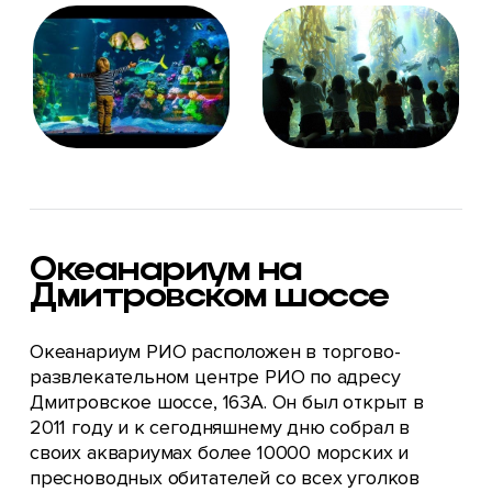
Океанариум на
Дмитровском шоссе
Океанариум РИО расположен в торгово-
развлекательном центре РИО по адресу
Дмитровское шоссе, 163А. Он был открыт в
2011 году и к сегодняшнему дню собрал в
своих аквариумах более 10000 морских и
пресноводных обитателей со всех уголков