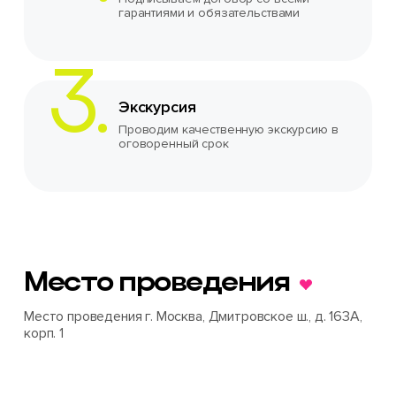
гарантиями и обязательствами
Экскурсия
Проводим качественную экскурсию в
оговоренный срок
Место проведения
Место проведения г. Москва, Дмитровское ш., д. 163А,
корп. 1