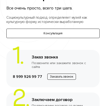
Все очень просто, всего три шага.
Социокультурный подход, определеяет музей как
культурную форму, исторически выработанную
Консультация
Заказ звонка
Позвоните или закажите звонок с
сайта
8 999 926 99 77
Заказать звонок
Заключаем договор
Подписываем договор со всеми