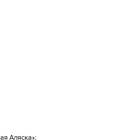
ая Аляска»;