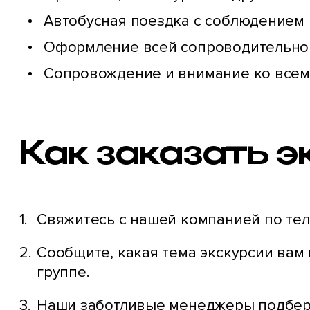
Автобусная поездка с соблюдением 
Оформление всей сопроводительно
Сопровождение и внимание ко всем 
Как заказать 
Свяжитесь с нашей компанией по тел
Сообщите, какая тема экскурсии вам
группе.
Наши заботливые менеджеры подберу