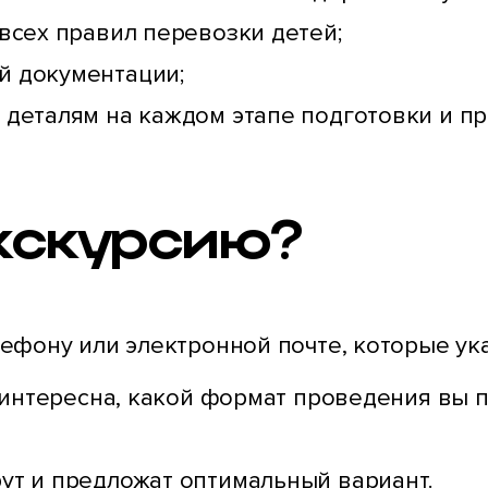
всех правил перевозки детей;
й документации;
деталям на каждом этапе подготовки и пр
экскурсию?
ефону или электронной почте, которые ука
 интересна, какой формат проведения вы п
т и предложат оптимальный вариант.