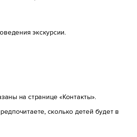
оведения экскурсии.
заны на странице «Контакты».
редпочитаете, сколько детей будет в