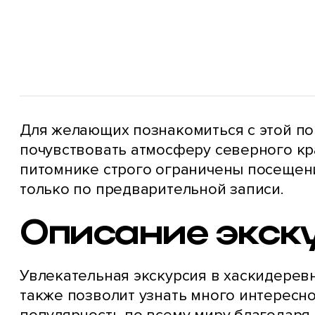
Для желающих познакомиться с этой по
почувствовать атмосферу северного кра
питомнике строго ограничены посещени
только по предварительной записи.
Описание экск
Увлекательная экскурсия в хаскидеревн
также позволит узнать много интересно