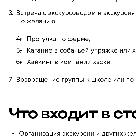
Встреча с экскурсоводом и экскурсия
По желанию:
Прогулка по ферме;
Катание в собачьей упряжке или х
Хайкинг в компании хаски.
Возвращение группы к школе или по 
Что входит в с
Организация экскурсии и других жел