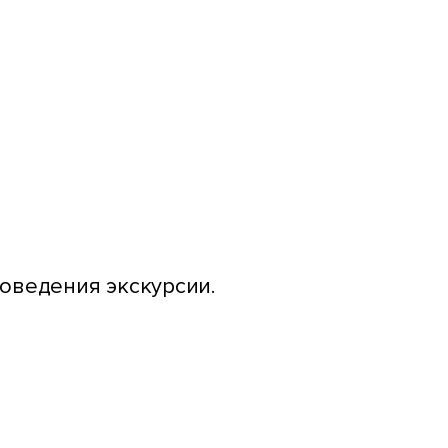
оведения экскурсии.