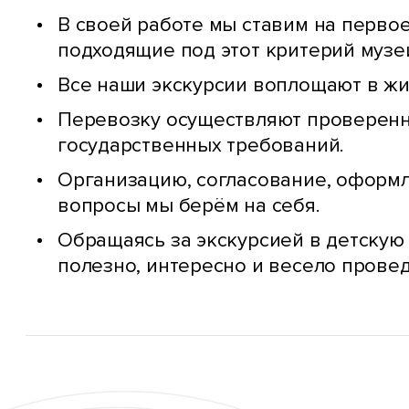
В своей работе мы ставим на первое
подходящие под этот критерий музе
Все наши экскурсии воплощают в жи
Перевозку осуществляют проверенн
государственных требований.
Организацию, согласование, оформл
вопросы мы берём на себя.
Обращаясь за экскурсией в детскую 
полезно, интересно и весело провед