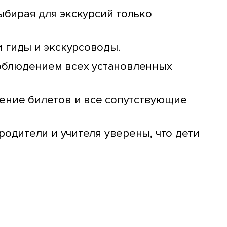
ыбирая для экскурсий только
 гиды и экскурсоводы.
облюдением всех установленных
ение билетов и все сопутствующие
родители и учителя уверены, что дети