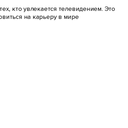
тех, кто увлекается телевидением. Это
овиться на карьеру в мире