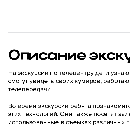
Описание экск
На экскурсии по телецентру дети узнаю
смогут увидеть своих кумиров, работа
телепередачи.
Во время экскурсии ребята познакомят
этих технологий. Они также посетят за
использованные в съемках различных п