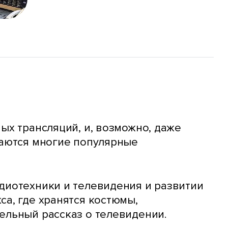
ых трансляций, и, возможно, даже
маются многие популярные
диотехники и телевидения и развитии
са, где хранятся костюмы,
ельный рассказ о телевидении.