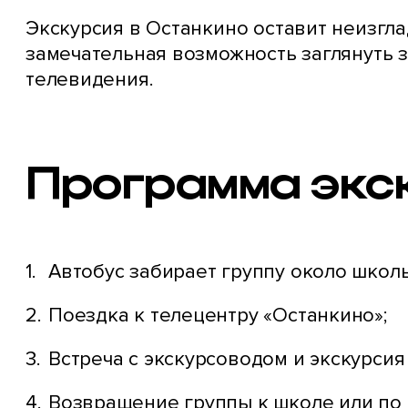
Экскурсия в Останкино оставит неизгла
замечательная возможность заглянуть з
телевидения.
Программа экс
Автобус забирает группу около школы
Поездка к телецентру «Останкино»;
Встреча с экскурсоводом и экскурсия
Возвращение группы к школе или по 