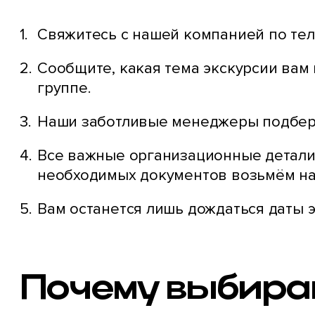
Свяжитесь с нашей компанией по тел
Сообщите, какая тема экскурсии вам
группе.
Наши заботливые менеджеры подберу
Все важные организационные детали 
необходимых документов возьмём на
Вам останется лишь дождаться даты э
Почему выбира