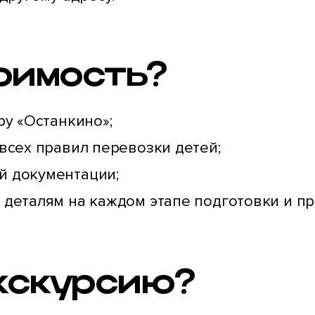
тоимость?
ру «Останкино»;
всех правил перевозки детей;
й документации;
деталям на каждом этапе подготовки и пр
экскурсию?