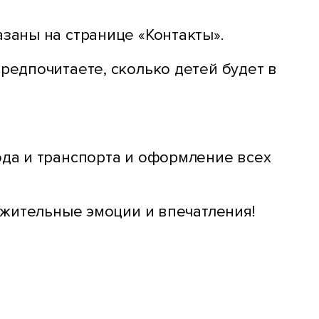
заны на странице «Контакты».
редпочитаете, сколько детей будет в
ода и транспорта и оформление всех
ожительные эмоции и впечатления!