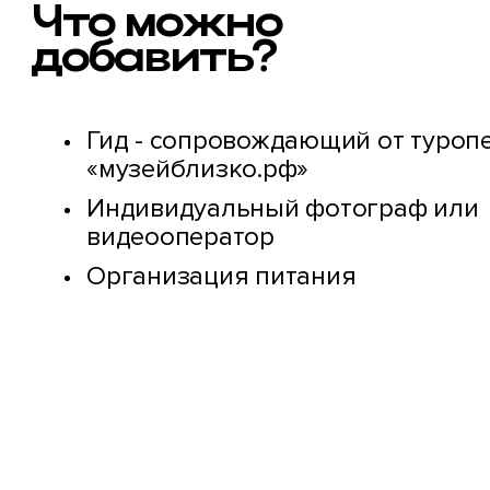
Что можно
добавить?
Гид - сопровождающий от туроп
«музейблизко.рф»
Индивидуальный фотограф или
видеооператор
Организация питания