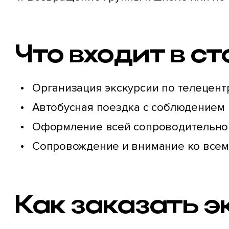
Что входит в с
Организация экскурсии по телецент
Автобусная поездка с соблюдением 
Оформление всей сопроводительно
Сопровождение и внимание ко всем 
Как заказать 