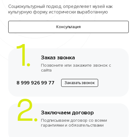
Социокультурный подход, определеяет музей как
культурную форму, исторически выработанную
Консультация
Заказ звонка
Позвоните или закажите звонок с
сайта
8 999 926 99 77
Заказать звонок
Заключаем договор
Подписываем договор со всеми
гарантиями и обязательствами