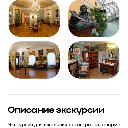
Описание экскурсии
Экскурсия для школьников построена в форме