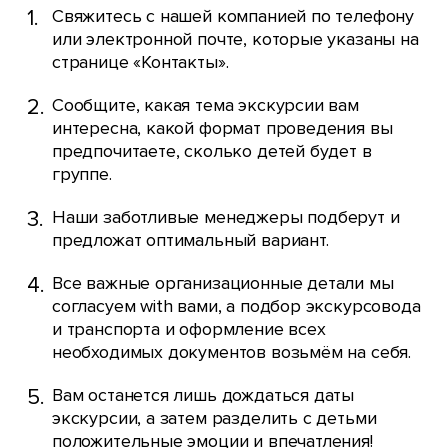
Свяжитесь с нашей компанией по телефону
или электронной почте, которые указаны на
странице «Контакты».
Сообщите, какая тема экскурсии вам
интересна, какой формат проведения вы
предпочитаете, сколько детей будет в
группе.
Наши заботливые менеджеры подберут и
предложат оптимальный вариант.
Все важные организационные детали мы
согласуем with вами, а подбор экскурсовода
и транспорта и оформление всех
необходимых документов возьмём на себя.
Вам останется лишь дождаться даты
экскурсии, а затем разделить с детьми
положительные эмоции и впечатления!