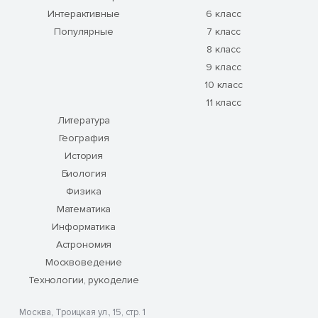
Интерактивные
6 класс
Популярные
7 класс
8 класс
9 класс
10 класс
11 класс
Литература
География
История
Биология
Физика
Математика
Информатика
Астрономия
Москвоведение
Технологии, рукоделие
Москва, Троицкая ул., 15, стр. 1