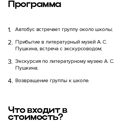
Программа
Автобус встречает группу около школы;
Прибытие в литературный музей А. С.
Пушкина, встреча с экскурсоводом;
Экскурсия по литературному музею А. С.
Пушкина;
Возвращение группы к школе.
Что входит в
стоимость?