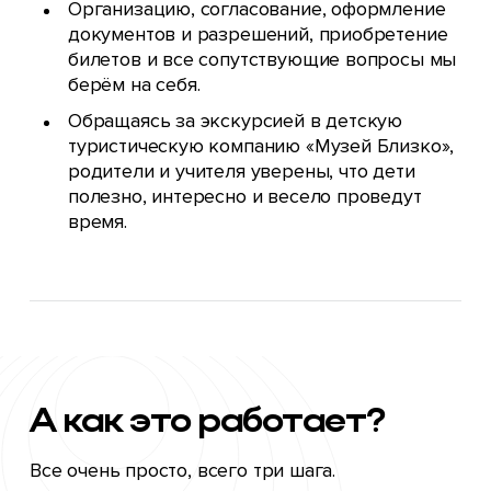
Организацию, согласование, оформление
документов и разрешений, приобретение
билетов и все сопутствующие вопросы мы
берём на себя.
Обращаясь за экскурсией в детскую
туристическую компанию «Музей Близко»,
родители и учителя уверены, что дети
полезно, интересно и весело проведут
время.
А как
это
работает?
Все очень просто, всего три шага.