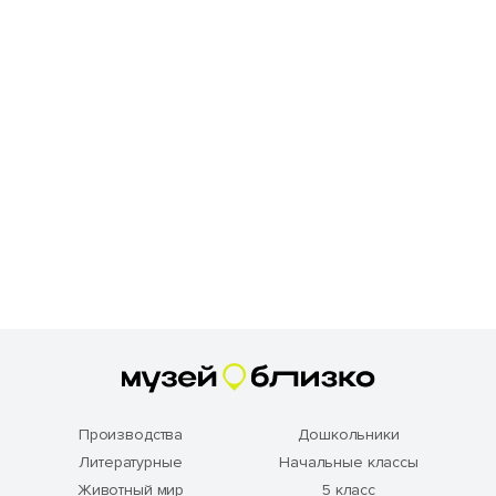
Производства
Дошкольники
Литературные
Начальные классы
Животный мир
5 класс