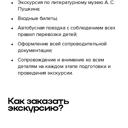
Экскурсия по литературному музею А. С.
Пушкина;
Входные билеты;
Автобусная поездка с соблюдением всех
правил перевозки детей;
Оформление всей сопроводительной
документации;
Сопровождение и внимание ко всем
деталям на каждом этапе подготовки и
проведения экскурсии.
Как заказать
экскурсию?