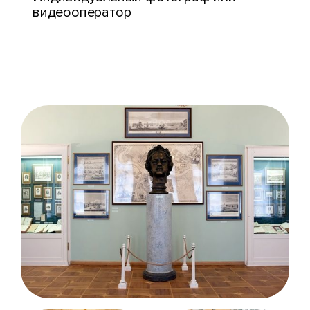
видеооператор