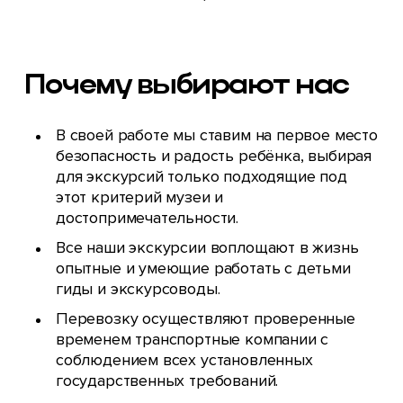
Почему выбирают нас
В своей работе мы ставим на первое место
безопасность и радость ребёнка, выбирая
для экскурсий только подходящие под
этот критерий музеи и
достопримечательности.
Все наши экскурсии воплощают в жизнь
опытные и умеющие работать с детьми
гиды и экскурсоводы.
Перевозку осуществляют проверенные
временем транспортные компании с
соблюдением всех установленных
государственных требований.