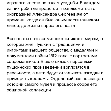
игрового квеста по залам усадьбы. В каждом
из них ребятам предстоит познакомиться с
биографией Александра Сергеевича от
времени, когда он был юным воспитанником
лицея, до жизни взрослого поэта.
Экспонаты познакомят школьников с миром, в
котором жил Пушкин: с традициями и
интригами высшего общества, с медалями и
документами войны 1812 года, с портретами
современников. В зале сказок персонажи
пушкинских произведений воплотятся в
реальности, а дети будут отгадывать загадки и
примерять костюмы. Отдельный зал посвящён
истории самого музея и процессе сбора его
обширной коллекции.