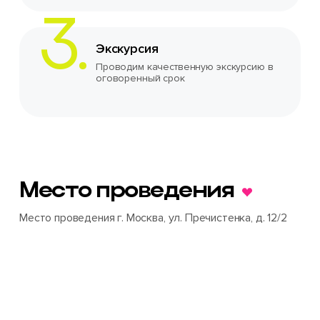
Экскурсия
Проводим качественную экскурсию в
оговоренный срок
Место проведения
Место проведения г. Москва, ул. Пречистенка, д. 12/2