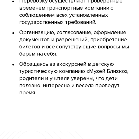
Перевозку осуществляют проверенные
временем транспортные компании с
соблюдением всех установленных
государственных требований.
Организацию, согласование, оформление
документов и разрешений, приобретение
билетов и все сопутствующие вопросы мы
берём на себя.
Обращаясь за экскурсией в детскую
туристическую компанию «Музей Близко»,
родители и учителя уверены, что дети
полезно, интересно и весело проведут
время.