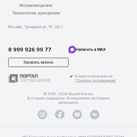
Москвоведение
Технологии, рукоделие
Москва, Троицкая ул., 15, стр. 1
8 999 926 99 77
Написать в MAX
Заказать звонок
Я зарегистрирован на
"Портале поставщиков"
© 2019 - 2026 Музей Близко
Все права защищены. Копирование материала
запрещено.