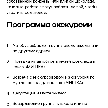
собственной конфеты или плитки шоколада,
которые ребята смогут забрать домой, чтобы
угостить родителей.
Программа экскурсии
Автобус забирает группу около школы или
по другому адресу
Поездка на автобусе в музей шоколада и
какао «МИШКА»‎
Встреча с экскурсоводом и экскурсия по
музею шоколада и какао «МИШКА»‎
Дегустация и мастер-класс
Возвращение группы к школе или по