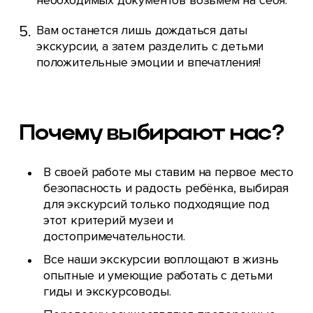
необходимых документов возьмём на себя.
Вам останется лишь дождаться даты
экскурсии, а затем разделить с детьми
положительные эмоции и впечатления!
Почему выбирают нас?
В своей работе мы ставим на первое место
безопасность и радость ребёнка, выбирая
для экскурсий только подходящие под
этот критерий музеи и
достопримечательности.
Все наши экскурсии воплощают в жизнь
опытные и умеющие работать с детьми
гиды и экскурсоводы.