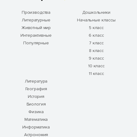
Производства
Дошкольники
Литературные
Начальные классы
Животный мир
5 класс
Интерактивные
6 класс
Популярные
7 класс
8 класс
9 класс
10 класс
11 класс
Литература
География
История
Биология
Физика
Математика
Информатика
Астрономия