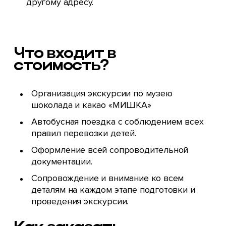
другому адресу.
Что входит в
стоимость?
Организация экскурсии по музею
шоколада и какао «МИШКА»‎
Автобусная поездка с соблюдением всех
правил перевозки детей.
Оформление всей сопроводительной
документации.
Сопровождение и внимание ко всем
деталям на каждом этапе подготовки и
проведения экскурсии.