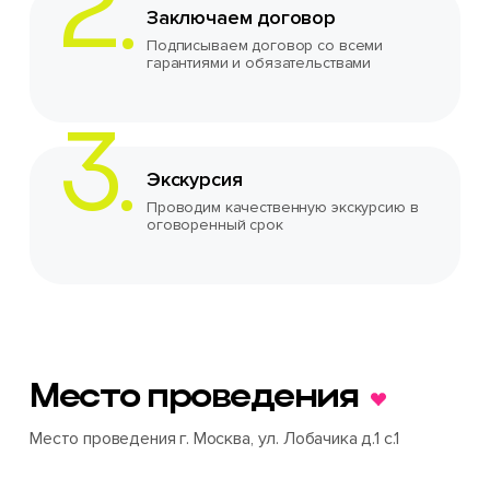
Заключаем договор
Подписываем договор со всеми
гарантиями и обязательствами
Экскурсия
Проводим качественную экскурсию в
оговоренный срок
Место проведения
Место проведения г. Москва, ул. Лобачика д.1 с.1