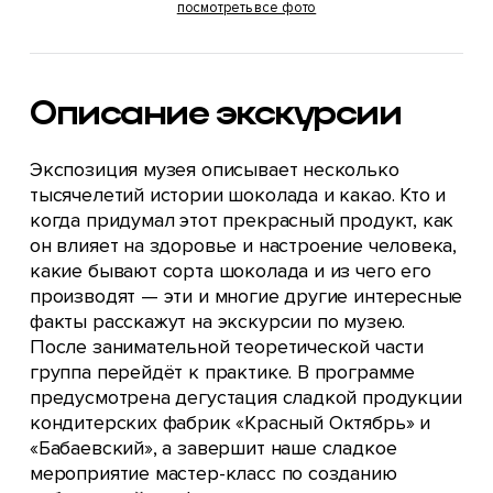
посмотреть все фото
Описание экскурсии
Экспозиция музея описывает несколько
тысячелетий истории шоколада и какао. Кто и
когда придумал этот прекрасный продукт, как
он влияет на здоровье и настроение человека,
какие бывают сорта шоколада и из чего его
производят — эти и многие другие интересные
факты расскажут на экскурсии по музею.
После занимательной теоретической части
группа перейдёт к практике. В программе
предусмотрена дегустация сладкой продукции
кондитерских фабрик «Красный Октябрь» и
«Бабаевский», а завершит наше сладкое
мероприятие мастер-класс по созданию