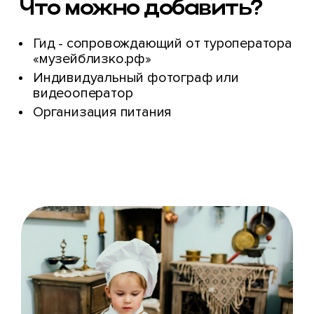
Что можно
добавить?
Гид - сопровождающий от туроператора
«музейблизко.рф»
Индивидуальный фотограф или
видеооператор
Организация питания