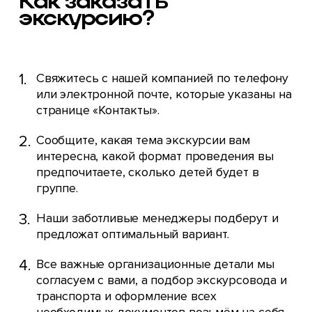
Как заказать
экскурсию?
Свяжитесь с нашей компанией по телефону
или электронной почте, которые указаны на
странице «Контакты».
Сообщите, какая тема экскурсии вам
интересна, какой формат проведения вы
предпочитаете, сколько детей будет в
группе.
Наши заботливые менеджеры подберут и
предложат оптимальный вариант.
Все важные организационные детали мы
согласуем с вами, а подбор экскурсовода и
транспорта и оформление всех